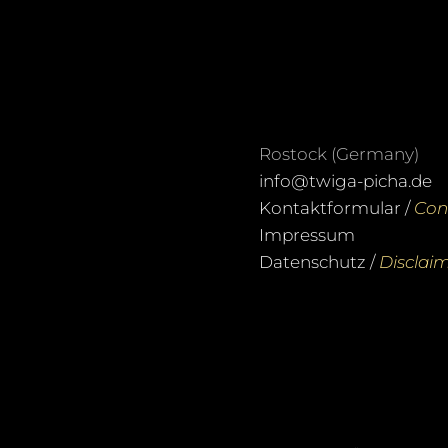
Rostock (Germany)
info@twiga-picha.de
Kontaktformular /
Con
Impressum
Datenschutz /
Disclai