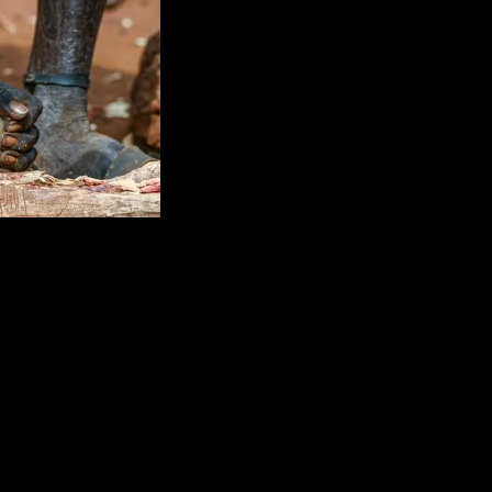
igation