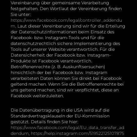
Vereinbarung über gemeinsame Verarbeitung
festgehalten. Den Wortlaut der Vereinbarung finden
Sie unter:
https://www.facebook.com/legal/controller_addendu
m
. Laut dieser Vereinbarung sind wir für die Erteilung
der Datenschutzinformationen beim Einsatz des
Facebook- bzw. Instagram-Tools und für die
datenschutzrechtlich sichere Implementierung des
Tools auf unserer Website verantwortlich. Für die
Datensicherheit der Facebook bzw. Instagram-
Produkte ist Facebook verantwortlich.
Betroffenenrechte (z. B. Auskunftsersuchen)
hinsichtlich der bei Facebook bzw. Instagram
verarbeiteten Daten können Sie direkt bei Facebook
geltend machen. Wenn Sie die Betroffenenrechte bei
uns geltend machen, sind wir verpflichtet, diese an
Facebook weiterzuleiten.
Die Datenübertragung in die USA wird auf die
Standardvertragsklauseln der EU-Kommission
gestützt. Details finden Sie hier:
https://www.facebook.com/legal/EU_data_transfer_ad
dendum
,
https://help.instagram.com/519522125107875