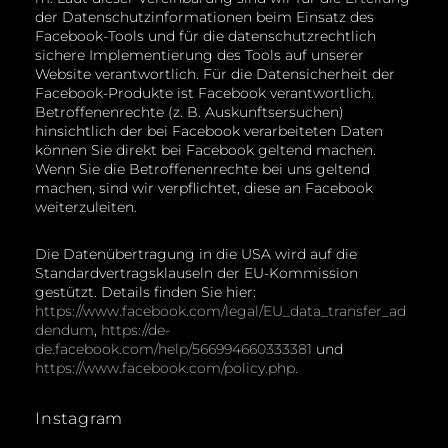
der Datenschutzinformationen beim Einsatz des
Facebook-Tools und für die datenschutzrechtlich
sichere Implementierung des Tools auf unserer
Website verantwortlich. Für die Datensicherheit der
Facebook-Produkte ist Facebook verantwortlich.
Betroffenenrechte (z. B. Auskunftsersuchen)
hinsichtlich der bei Facebook verarbeiteten Daten
können Sie direkt bei Facebook geltend machen.
Wenn Sie die Betroffenenrechte bei uns geltend
machen, sind wir verpflichtet, diese an Facebook
weiterzuleiten.
Die Datenübertragung in die USA wird auf die
Standardvertragsklauseln der EU-Kommission
gestützt. Details finden Sie hier:
https://www.facebook.com/legal/EU_data_transfer_ad
dendum
,
https://de-
de.facebook.com/help/566994660333381
und
https://www.facebook.com/policy.php.
Instagram