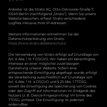
Anbieter ist die Strato AG, Otto-Ostrowski-Straße 7,
10249 Berlin (nachfolgend „Strato“). Wenn Sie unsere
Website besuchen, erfasst Strato verschiedene
Logfiles inklusive Ihrer IP-Adressen.
Weitere Informationen entnehmen Sie der
Datenschutzerklärung von Strato:
https://www.strato.de/datenschutz/
.
Die Verwendung von Strato erfolgt auf Grundlage von
Art. 6 Abs. 1 lit. f DSGVO. Wir haben ein berechtigtes
Interesse an einer möglichst zuverlässigen
Darstellung unserer Website. Sofern eine
entsprechende Einwilligung abgefragt wurde, erfolgt
die Verarbeitung ausschließlich auf Grundlage von
Art. 6 Abs. 1 lit. a DSGVO und § 25 Abs. 1 TTDSG,
soweit die Einwilligung die Speicherung von Cookies
oder den Zugriff auf Informationen im Endgerät des
Nutzers (z. B. Device-Fingerprinting) im Sinne des
TTDSG umfasst. Die Einwilligung ist jederzeit
widerrufbar.