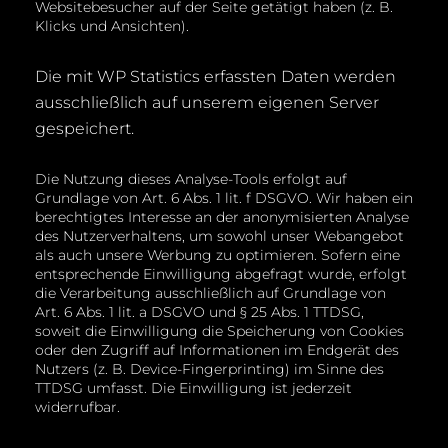
Websitebesucher auf der Seite getätigt haben (z. B.
Klicks und Ansichten).
Die mit WP Statistics erfassten Daten werden
ausschließlich auf unserem eigenen Server
gespeichert.
Die Nutzung dieses Analyse-Tools erfolgt auf
Grundlage von Art. 6 Abs. 1 lit. f DSGVO. Wir haben ein
berechtigtes Interesse an der anonymisierten Analyse
des Nutzerverhaltens, um sowohl unser Webangebot
als auch unsere Werbung zu optimieren. Sofern eine
entsprechende Einwilligung abgefragt wurde, erfolgt
die Verarbeitung ausschließlich auf Grundlage von
Art. 6 Abs. 1 lit. a DSGVO und § 25 Abs. 1 TTDSG,
soweit die Einwilligung die Speicherung von Cookies
oder den Zugriff auf Informationen im Endgerät des
Nutzers (z. B. Device-Fingerprinting) im Sinne des
TTDSG umfasst. Die Einwilligung ist jederzeit
widerrufbar.