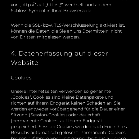
von „http://“ auf „https://“ wechselt und an dem
Schloss-Symbol in Ihrer Browserzeile.
Wenn die SSL- bzw. TLS-Verschlüsselung aktiviert ist,
können die Daten, die Sie an uns übermitteln, nicht
von Dritten mitgelesen werden.
4. Datenerfassung auf dieser
Website
Cookies
Unsere Internetseiten verwenden so genannte
„Cookies“. Cookies sind kleine Datenpakete und
richten auf Ihrem Endgerät keinen Schaden an. Sie
werden entweder vorübergehend für die Dauer einer
Sitzung (Session-Cookies) oder dauerhaft
(permanente Cookies) auf Ihrem Endgerät
gespeichert. Session-Cookies werden nach Ende Ihres
Besuchs automatisch gelöscht. Permanente Cookies
bleiben auf Ihrem Endgerät gespeichert, bis Sie diese