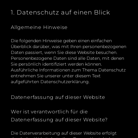
1. Datenschutz auf einen Blick
Allgemeine Hinweise
Die folgenden Hinweise geben einen einfachen
Überblick darüber, was mit Ihren personenbezogenen
Daten passiert, wenn Sie diese Website besuchen.
Personenbezogene Daten sind alle Daten, mit denen
Sie persönlich identifiziert werden können.
Ausführliche Informationen zum Thema Datenschutz
entnehmen Sie unserer unter diesem Text
aufgeführten Datenschutzerklärung.
Datenerfassung auf dieser Website
Wer ist verantwortlich für die
Datenerfassung auf dieser Website?
Die Datenverarbeitung auf dieser Website erfolgt