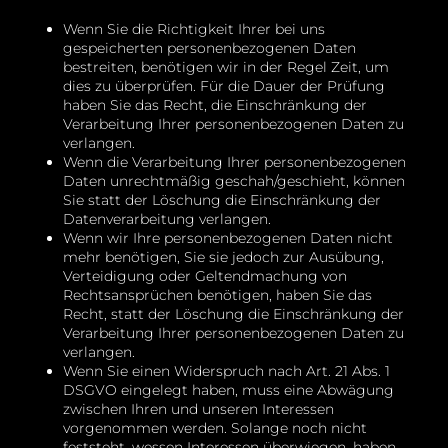
Wenn Sie die Richtigkeit Ihrer bei uns
gespeicherten personenbezogenen Daten
bestreiten, benötigen wir in der Regel Zeit, um
dies zu überprüfen. Für die Dauer der Prüfung
haben Sie das Recht, die Einschränkung der
Verarbeitung Ihrer personenbezogenen Daten zu
verlangen.
Wenn die Verarbeitung Ihrer personenbezogenen
Daten unrechtmäßig geschah/geschieht, können
Sie statt der Löschung die Einschränkung der
Datenverarbeitung verlangen.
Wenn wir Ihre personenbezogenen Daten nicht
mehr benötigen, Sie sie jedoch zur Ausübung,
Verteidigung oder Geltendmachung von
Rechtsansprüchen benötigen, haben Sie das
Recht, statt der Löschung die Einschränkung der
Verarbeitung Ihrer personenbezogenen Daten zu
verlangen.
Wenn Sie einen Widerspruch nach Art. 21 Abs. 1
DSGVO eingelegt haben, muss eine Abwägung
zwischen Ihren und unseren Interessen
vorgenommen werden. Solange noch nicht
feststeht, wessen Interessen überwiegen, haben