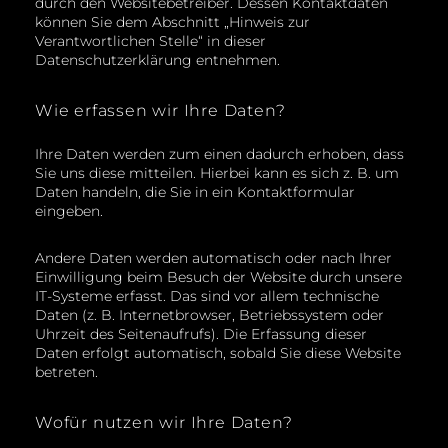
durch den Websitebetreiber. Dessen Kontaktdaten
können Sie dem Abschnitt „Hinweis zur
Verantwortlichen Stelle“ in dieser
Datenschutzerklärung entnehmen.
Wie erfassen wir Ihre Daten?
Ihre Daten werden zum einen dadurch erhoben, dass
Sie uns diese mitteilen. Hierbei kann es sich z. B. um
Daten handeln, die Sie in ein Kontaktformular
eingeben.
Andere Daten werden automatisch oder nach Ihrer
Einwilligung beim Besuch der Website durch unsere
IT-Systeme erfasst. Das sind vor allem technische
Daten (z. B. Internetbrowser, Betriebssystem oder
Uhrzeit des Seitenaufrufs). Die Erfassung dieser
Daten erfolgt automatisch, sobald Sie diese Website
betreten.
Wofür nutzen wir Ihre Daten?