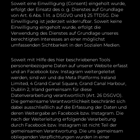
Soweit eine Einwilligung (Consent) eingeholt wurde,
erfolgt der Einsatz des o. g. Dienstes auf Grundlage
von Art. 6 Abs. 1 lit. a DSGVO und § 25 TTDSG. Die
Einwilligung ist jederzeit widerrufbar. Soweit keine
Einwilligung eingeholt wurde, erfolgt die
Verwendung des Dienstes auf Grundlage unseres
berechtigten Interesses an einer möglichst
umfassenden Sichtbarkeit in den Sozialen Medien.
Soweit mit Hilfe des hier beschriebenen Tools
personenbezogene Daten auf unserer Website erfasst
und an Facebook bzw. Instagram weitergeleitet
werden, sind wir und die Meta Platforms Ireland
Limited, 4 Grand Canal Square, Grand Canal Harbour,
Dublin 2, Irland gemeinsam für diese
Datenverarbeitung verantwortlich (Art. 26 DSGVO).
Die gemeinsame Verantwortlichkeit beschränkt sich
dabei ausschließlich auf die Erfassung der Daten und
deren Weitergabe an Facebook bzw. Instagram. Die
nach der Weiterleitung erfolgende Verarbeitung
durch Facebook bzw. Instagram ist nicht Teil der
gemeinsamen Verantwortung. Die uns gemeinsam
obliegenden Verpflichtungen wurden in einer