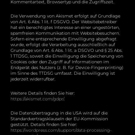
Kommentartext, Browsertyp und die Zugriffszeit.
Die Verwendung von Akismet erfolgt auf Grundlage
von Art. 6 Abs. 1 lit. f DSGVO. Der Websitebetreiber
hat ein berechtigtes Interesse an einer ungestörten,
spamfreien Kommunikation mit Websitebesuchern.
Sofern eine entsprechende Einwilligung abgefragt
wurde, erfolgt die Verarbeitung ausschließlich auf
Grundlage von Art. 6 Abs. 1 lit. a DSGVO und § 25 Abs.
1 TTDSG, soweit die Einwilligung die Speicherung von
Cookies oder den Zugriff auf Informationen im
Endgerät des Nutzers (z. B. für Device-Fingerprinting)
im Sinne des TTDSG umfasst. Die Einwilligung ist
jederzeit widerrufbar.
Weitere Details finden Sie hier:
https://akismet.com/gdpr/
.
Die Datenübertragung in die USA wird auf die
Standardvertragsklauseln der EU-Kommission
gestützt. Details finden Sie hier:
https://wordpress.com/support/data-processing-