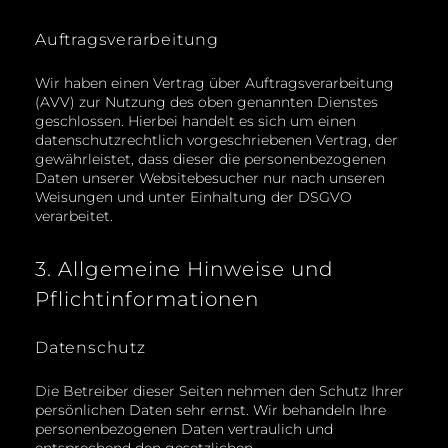
Auftragsverarbeitung
Wir haben einen Vertrag über Auftragsverarbeitung
(AVV) zur Nutzung des oben genannten Dienstes
geschlossen. Hierbei handelt es sich um einen
datenschutzrechtlich vorgeschriebenen Vertrag, der
gewährleistet, dass dieser die personenbezogenen
Daten unserer Websitebesucher nur nach unseren
Weisungen und unter Einhaltung der DSGVO
verarbeitet.
3. Allgemeine Hinweise und
Pflicht­informationen
Datenschutz
Die Betreiber dieser Seiten nehmen den Schutz Ihrer
persönlichen Daten sehr ernst. Wir behandeln Ihre
personenbezogenen Daten vertraulich und