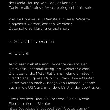
der Deaktivierung von Cookies kann die
Funktionalität dieser Website eingeschränkt sein.
Welche Cookies und Dienste auf dieser Website
eingesetzt werden, können Sie dieser
Datenschutzerklärung entnehmen.
5. Soziale Medien
Facebook
Auf dieser Website sind Elemente des sozialen
Netzwerks Facebook integriert. Anbieter dieses
Dienstes ist die Meta Platforms Ireland Limited, 4
Grand Canal Square, Dublin 2, Irland. Die erfassten
Daten werden nach Aussage von Facebook jedoch
auch in die USA und in andere Drittländer übertragen.
Eine Übersicht über die Facebook Social-Media-
Elemente finden Sie hier:
https://developers.facebook.com/docs/plugins/?