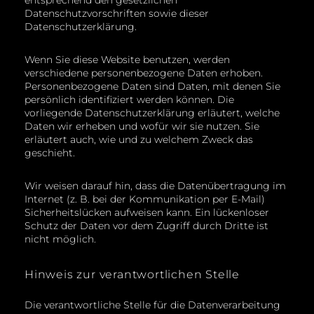
entsprechend den gesetzlichen
Datenschutzvorschriften sowie dieser
Datenschutzerklärung.
Wenn Sie diese Website benutzen, werden
verschiedene personenbezogene Daten erhoben.
Personenbezogene Daten sind Daten, mit denen Sie
persönlich identifiziert werden können. Die
vorliegende Datenschutzerklärung erläutert, welche
Daten wir erheben und wofür wir sie nutzen. Sie
erläutert auch, wie und zu welchem Zweck das
geschieht.
Wir weisen darauf hin, dass die Datenübertragung im
Internet (z. B. bei der Kommunikation per E-Mail)
Sicherheitslücken aufweisen kann. Ein lückenloser
Schutz der Daten vor dem Zugriff durch Dritte ist
nicht möglich.
Hinweis zur verantwortlichen Stelle
Die verantwortliche Stelle für die Datenverarbeitung