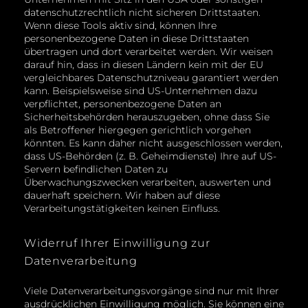
datenschutzrechtlich nicht sicheren Drittstaaten.
Wenn diese Tools aktiv sind, können Ihre
personenbezogene Daten in diese Drittstaaten
übertragen und dort verarbeitet werden. Wir weisen
darauf hin, dass in diesen Ländern kein mit der EU
vergleichbares Datenschutzniveau garantiert werden
kann. Beispielsweise sind US-Unternehmen dazu
verpflichtet, personenbezogene Daten an
Sicherheitsbehörden herauszugeben, ohne dass Sie
als Betroffener hiergegen gerichtlich vorgehen
könnten. Es kann daher nicht ausgeschlossen werden,
dass US-Behörden (z. B. Geheimdienste) Ihre auf US-
Servern befindlichen Daten zu
Überwachungszwecken verarbeiten, auswerten und
dauerhaft speichern. Wir haben auf diese
Verarbeitungstätigkeiten keinen Einfluss.
Widerruf Ihrer Einwilligung zur
Datenverarbeitung
Viele Datenverarbeitungsvorgänge sind nur mit Ihrer
ausdrücklichen Einwilligung möglich. Sie können eine