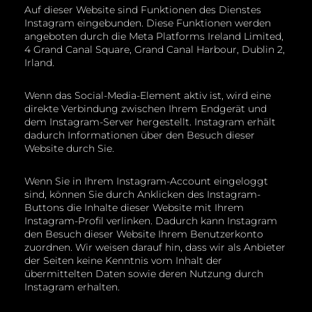
Auf dieser Website sind Funktionen des Dienstes
Instagram eingebunden. Diese Funktionen werden
angeboten durch die Meta Platforms Ireland Limited,
4 Grand Canal Square, Grand Canal Harbour, Dublin 2,
Irland.
Wenn das Social-Media-Element aktiv ist, wird eine
direkte Verbindung zwischen Ihrem Endgerät und
dem Instagram-Server hergestellt. Instagram erhält
dadurch Informationen über den Besuch dieser
Website durch Sie.
Wenn Sie in Ihrem Instagram-Account eingeloggt
sind, können Sie durch Anklicken des Instagram-
Buttons die Inhalte dieser Website mit Ihrem
Instagram-Profil verlinken. Dadurch kann Instagram
den Besuch dieser Website Ihrem Benutzerkonto
zuordnen. Wir weisen darauf hin, dass wir als Anbieter
der Seiten keine Kenntnis vom Inhalt der
übermittelten Daten sowie deren Nutzung durch
Instagram erhalten.