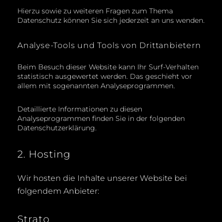
Hierzu sowie zu weiteren Fragen zum Thema
Datenschutz können Sie sich jederzeit an uns wenden.
Analyse-Tools und Tools von Dritt­anbietern
Beim Besuch dieser Website kann Ihr Surf-Verhalten
statistisch ausgewertet werden. Das geschieht vor
allem mit sogenannten Analyseprogrammen.
Detaillierte Informationen zu diesen
Analyseprogrammen finden Sie in der folgenden
Datenschutzerklärung.
2. Hosting
Wir hosten die Inhalte unserer Website bei
folgendem Anbieter:
Strato