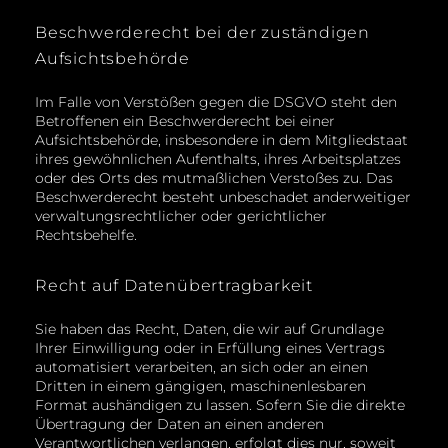
Beschwerde­recht bei der zuständigen
Aufsichts­behörde
Im Falle von Verstößen gegen die DSGVO steht den
Betroffenen ein Beschwerderecht bei einer
Aufsichtsbehörde, insbesondere in dem Mitgliedstaat
ihres gewöhnlichen Aufenthalts, ihres Arbeitsplatzes
oder des Orts des mutmaßlichen Verstoßes zu. Das
Beschwerderecht besteht unbeschadet anderweitiger
verwaltungsrechtlicher oder gerichtlicher
Rechtsbehelfe.
Recht auf Daten­übertrag­barkeit
Sie haben das Recht, Daten, die wir auf Grundlage
Ihrer Einwilligung oder in Erfüllung eines Vertrags
automatisiert verarbeiten, an sich oder an einen
Dritten in einem gängigen, maschinenlesbaren
Format aushändigen zu lassen. Sofern Sie die direkte
Übertragung der Daten an einen anderen
Verantwortlichen verlangen, erfolgt dies nur, soweit