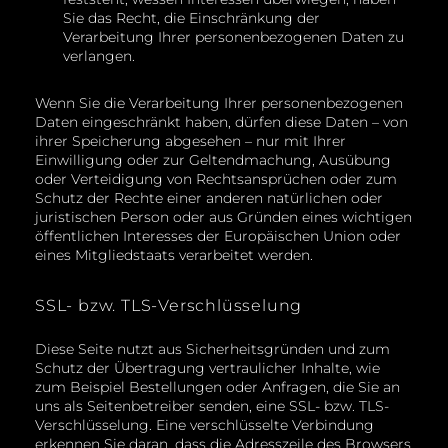
Sie das Recht, die Einschränkung der
Verarbeitung Ihrer personenbezogenen Daten zu
verlangen.
Wenn Sie die Verarbeitung Ihrer personenbezogenen
Daten eingeschränkt haben, dürfen diese Daten – von
ihrer Speicherung abgesehen – nur mit Ihrer
Einwilligung oder zur Geltendmachung, Ausübung
oder Verteidigung von Rechtsansprüchen oder zum
Schutz der Rechte einer anderen natürlichen oder
juristischen Person oder aus Gründen eines wichtigen
öffentlichen Interesses der Europäischen Union oder
eines Mitgliedstaats verarbeitet werden.
SSL- bzw. TLS-Verschlüsselung
Diese Seite nutzt aus Sicherheitsgründen und zum
Schutz der Übertragung vertraulicher Inhalte, wie
zum Beispiel Bestellungen oder Anfragen, die Sie an
uns als Seitenbetreiber senden, eine SSL- bzw. TLS-
Verschlüsselung. Eine verschlüsselte Verbindung
erkennen Sie daran, dass die Adresszeile des Browsers