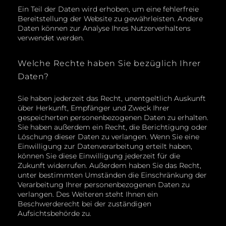
Ein Teil der Daten wird erhoben, um eine fehlerfreie
Bereitstellung der Website zu gewährleisten. Andere
Daten können zur Analyse Ihres Nutzerverhaltens
verwendet werden.
Welche Rechte haben Sie bezüglich Ihrer
Daten?
Sie haben jederzeit das Recht, unentgeltlich Auskunft
über Herkunft, Empfänger und Zweck Ihrer
gespeicherten personenbezogenen Daten zu erhalten.
Sie haben außerdem ein Recht, die Berichtigung oder
Löschung dieser Daten zu verlangen. Wenn Sie eine
Einwilligung zur Datenverarbeitung erteilt haben,
können Sie diese Einwilligung jederzeit für die
Zukunft widerrufen. Außerdem haben Sie das Recht,
unter bestimmten Umständen die Einschränkung der
Verarbeitung Ihrer personenbezogenen Daten zu
verlangen. Des Weiteren steht Ihnen ein
Beschwerderecht bei der zuständigen
Aufsichtsbehörde zu.