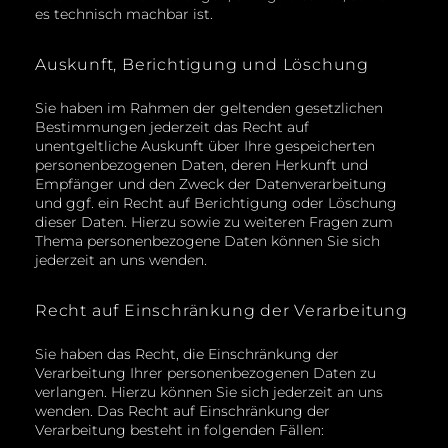
es technisch machbar ist.
Auskunft, Berichtigung und Löschung
Sie haben im Rahmen der geltenden gesetzlichen
Bestimmungen jederzeit das Recht auf
unentgeltliche Auskunft über Ihre gespeicherten
personenbezogenen Daten, deren Herkunft und
Empfänger und den Zweck der Datenverarbeitung
und ggf. ein Recht auf Berichtigung oder Löschung
dieser Daten. Hierzu sowie zu weiteren Fragen zum
Thema personenbezogene Daten können Sie sich
jederzeit an uns wenden.
Recht auf Einschränkung der Verarbeitung
Sie haben das Recht, die Einschränkung der
Verarbeitung Ihrer personenbezogenen Daten zu
verlangen. Hierzu können Sie sich jederzeit an uns
wenden. Das Recht auf Einschränkung der
Verarbeitung besteht in folgenden Fällen: