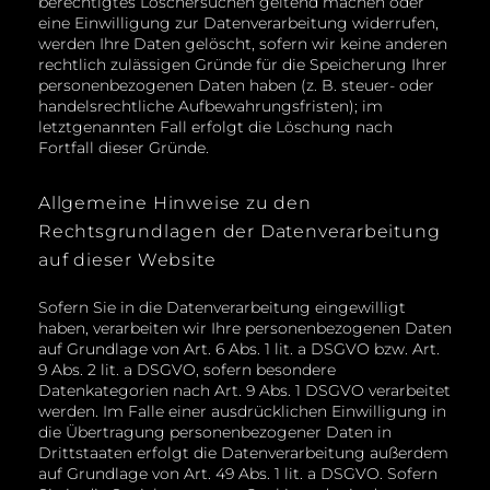
berechtigtes Löschersuchen geltend machen oder
eine Einwilligung zur Datenverarbeitung widerrufen,
werden Ihre Daten gelöscht, sofern wir keine anderen
rechtlich zulässigen Gründe für die Speicherung Ihrer
personenbezogenen Daten haben (z. B. steuer- oder
handelsrechtliche Aufbewahrungsfristen); im
letztgenannten Fall erfolgt die Löschung nach
Fortfall dieser Gründe.
Allgemeine Hinweise zu den
Rechtsgrundlagen der Datenverarbeitung
auf dieser Website
Sofern Sie in die Datenverarbeitung eingewilligt
haben, verarbeiten wir Ihre personenbezogenen Daten
auf Grundlage von Art. 6 Abs. 1 lit. a DSGVO bzw. Art.
9 Abs. 2 lit. a DSGVO, sofern besondere
Datenkategorien nach Art. 9 Abs. 1 DSGVO verarbeitet
werden. Im Falle einer ausdrücklichen Einwilligung in
die Übertragung personenbezogener Daten in
Drittstaaten erfolgt die Datenverarbeitung außerdem
auf Grundlage von Art. 49 Abs. 1 lit. a DSGVO. Sofern