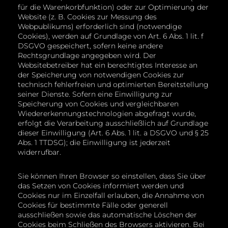
für die Warenkorbfunktion) oder zur Optimierung der
Website (z. B. Cookies zur Messung des
Webpublikums) erforderlich sind (notwendige
Cookies), werden auf Grundlage von Art. 6 Abs. 1 lit. f
DSGVO gespeichert, sofern keine andere
Rechtsgrundlage angegeben wird. Der
Websitebetreiber hat ein berechtigtes Interesse an
der Speicherung von notwendigen Cookies zur
technisch fehlerfreien und optimierten Bereitstellung
seiner Dienste. Sofern eine Einwilligung zur
Speicherung von Cookies und vergleichbaren
Wiedererkennungstechnologien abgefragt wurde,
erfolgt die Verarbeitung ausschließlich auf Grundlage
dieser Einwilligung (Art. 6 Abs. 1 lit. a DSGVO und § 25
Abs. 1 TTDSG); die Einwilligung ist jederzeit
widerrufbar.
Sie können Ihren Browser so einstellen, dass Sie über
das Setzen von Cookies informiert werden und
Cookies nur im Einzelfall erlauben, die Annahme von
Cookies für bestimmte Fälle oder generell
ausschließen sowie das automatische Löschen der
Cookies beim Schließen des Browsers aktivieren. Bei