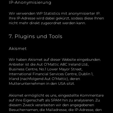
IP-Anonymisierung
Wir verwenden WP Statistics mit anonymisierter IP.
Ihre IP-Adresse wird dabei gekürzt, sodass diese Ihnen
nicht mehr direkt zugeordnet werden kann.
7. Plugins und Tools
Akismet
Wir haben Akismet auf dieser Website eingebunden.
Anbieter ist die Aut O’Mattic A8C Ireland Ltd.,
Business Centre, No.1 Lower Mayor Street,
International Financial Services Centre, Dublin 1,
Irland (nachfolgend Aut O’Mattic), deren
Mutterunternehmen in den USA sitzt.
Akismet ermöglicht es uns, eingestellte Kommentare
auf ihre Eigenschaft als SPAM hin zu analysieren. Zu
diesem Zweck verarbeiten wir den angegebenen
Besuchernamen, die Mailadresse, die IP-Adresse, den