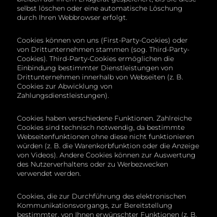
selbst löschen oder eine automatische Löschung
durch Ihren Webbrowser erfolgt.
Cookies können von uns (First-Party-Cookies) oder
von Drittunternehmen stammen (sog. Third-Party-
Cookies). Third-Party-Cookies ermöglichen die
Einbindung bestimmter Dienstleistungen von
Drittunternehmen innerhalb von Webseiten (z. B.
Cookies zur Abwicklung von
Zahlungsdienstleistungen).
Cookies haben verschiedene Funktionen. Zahlreiche
Cookies sind technisch notwendig, da bestimmte
Webseitenfunktionen ohne diese nicht funktionieren
würden (z. B. die Warenkorbfunktion oder die Anzeige
von Videos). Andere Cookies können zur Auswertung
des Nutzerverhaltens oder zu Werbezwecken
verwendet werden.
Cookies, die zur Durchführung des elektronischen
Kommunikationsvorgangs, zur Bereitstellung
bestimmter, von Ihnen erwünschter Funktionen (z. B.