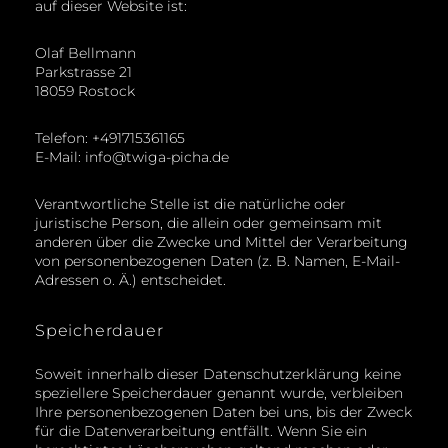
auf dieser Website ist:
Olaf Bellmann
Parkstrasse 21
18059 Rostock
Telefon: +491715361165
E-Mail: info@twiga-picha.de
Verantwortliche Stelle ist die natürliche oder
juristische Person, die allein oder gemeinsam mit
anderen über die Zwecke und Mittel der Verarbeitung
von personenbezogenen Daten (z. B. Namen, E-Mail-
Adressen o. Ä.) entscheidet.
Speicherdauer
Soweit innerhalb dieser Datenschutzerklärung keine
speziellere Speicherdauer genannt wurde, verbleiben
Ihre personenbezogenen Daten bei uns, bis der Zweck
für die Datenverarbeitung entfällt. Wenn Sie ein