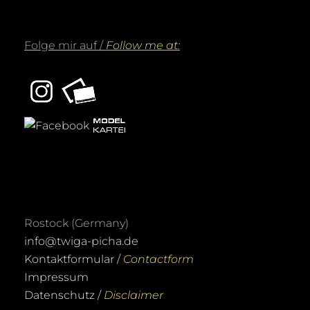
Folge mir auf /
Follow me at:
Rostock (Germany)
info@twiga-picha.de
Kontaktformular /
Contactform
Impressum
Datenschutz /
Disclaimer